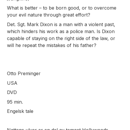
What is better – to be born good, or to overcome
your evil nature through great effort?
Det. Sgt. Mark Dixon is a man with a violent past,
which hinders his work as a police man. Is Dixon
capable of staying on the right side of the law, or
will he repeat the mistakes of his father?
Otto Preminger
USA
DVD
95 min.
Engelsk tale