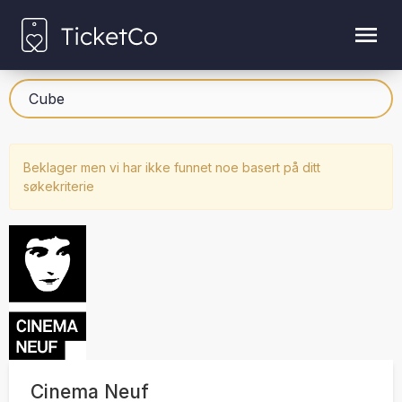
Beklager men vi har ikke funnet noe basert på ditt
søkekriterie
Cinema Neuf