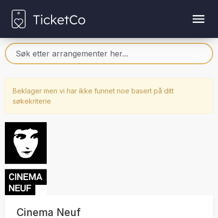
Beklager men vi har ikke funnet noe basert på ditt
søkekriterie
Cinema Neuf