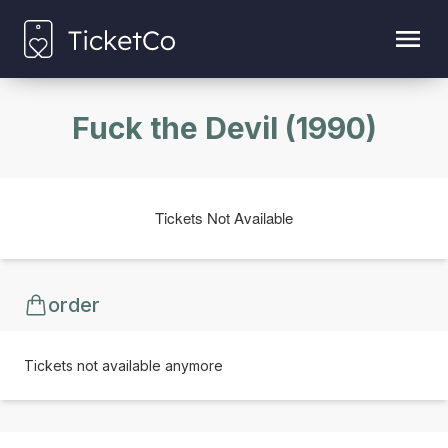
Fuck the Devil (1990)
Tickets Not Available
order
Tickets not available anymore