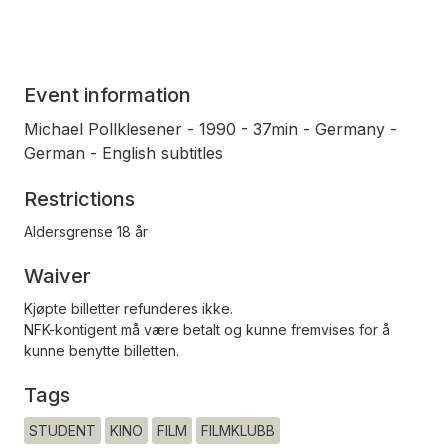
Event information
Michael Pollklesener - 1990 - 37min - Germany -
German - English subtitles
Restrictions
Aldersgrense 18 år
Waiver
Kjøpte billetter refunderes ikke.
NFK-kontigent må være betalt og kunne fremvises for å
kunne benytte billetten.
Tags
STUDENT
KINO
FILM
FILMKLUBB